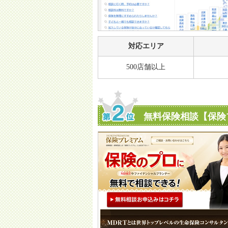
対応エリア
500店舗以上
無料保険相談【保険