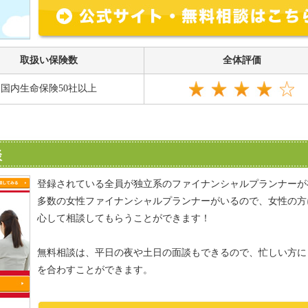
取扱い保険数
全体評価
国内生命保険50社以上
談
登録されている全員が独立系のファイナンシャルプランナーが
多数の女性ファイナンシャルプランナーがいるので、女性の方
心して相談してもらうことができます！
無料相談は、平日の夜や土日の面談もできるので、忙しい方に
を合わすことができます。