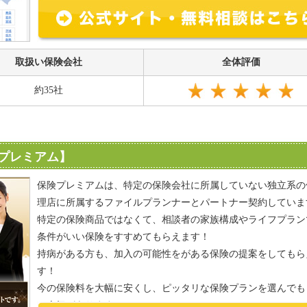
取扱い保険会社
全体評価
約35社
プレミアム】
保険プレミアムは、特定の保険会社に所属していない独立系の
理店に所属するファイルプランナーとパートナー契約していま
特定の保険商品ではなくて、相談者の家族構成やライフプラン
条件がいい保険をすすめてもらえます！
持病がある方も、加入の可能性をがある保険の提案をしてもら
す！
今の保険料を大幅に安くし、ピッタリな保険プランを選んでも
と人気があります！