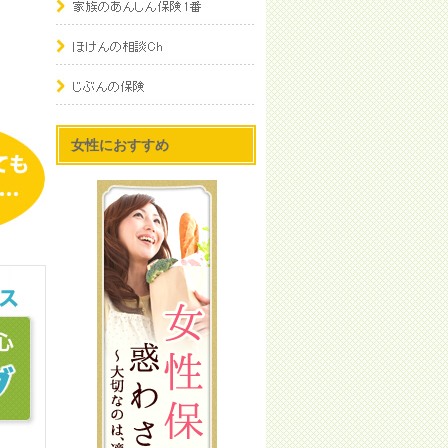
女性におすすめ