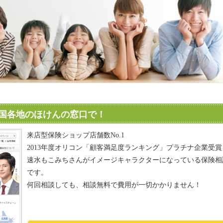
国各地のほけんの窓口で！
来店型保険ショップ店舗数No.1
2013年度オリコン「顧客満足度ランキング」プラチナ企業受賞
速水もこみちさんがイメージキャラクターになっている保険相
です。
何回相談しても、相談無料で費用が一切かかりません！