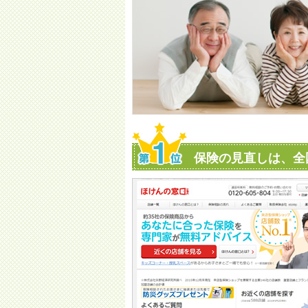
保険の見直しは、全